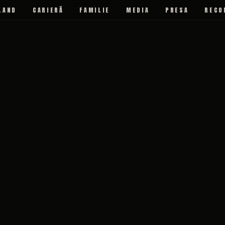
LAND
CARIERĂ
FAMILIE
MEDIA
PRESA
RECO